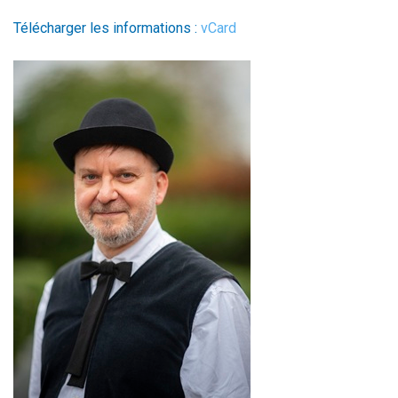
Télécharger les informations :
vCard