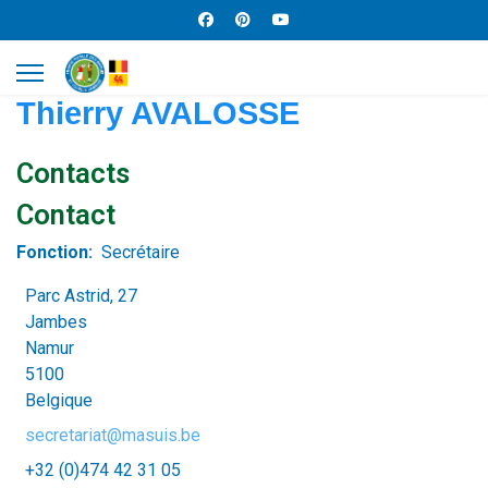
Thierry AVALOSSE
Contacts
Contact
Fonction:
Secrétaire
Parc Astrid, 27
Jambes
Namur
5100
Belgique
secretariat@masuis.be
+32 (0)474 42 31 05