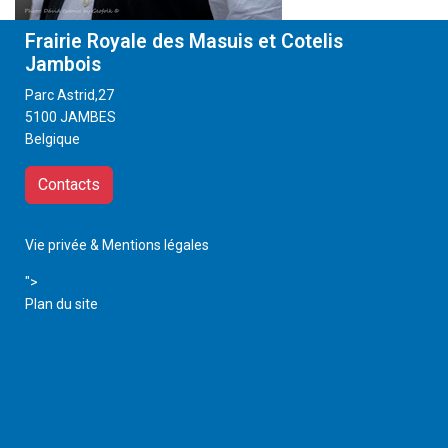
Frairie Royale des Masuis et Cotelis
Jambois
Parc Astrid,27
5100 JAMBES
Belgique
Contacts
Vie privée & Mentions légales
">
Plan du site