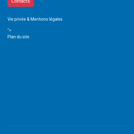
Contacts
Vie privée & Mentions légales
">
Plan du site