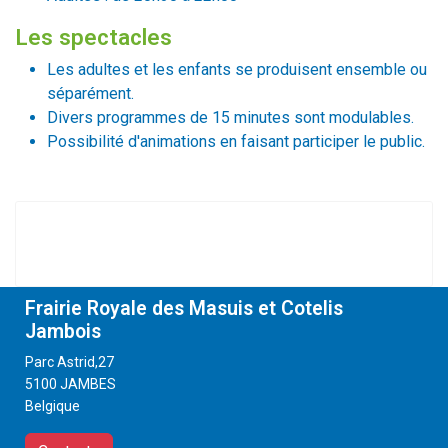
Les spectacles
Les adultes et les enfants se produisent ensemble ou
séparément.
Divers programmes de 15 minutes sont modulables.
Possibilité d'animations en faisant participer le public.
Frairie Royale des Masuis et Cotelis
Jambois
Parc Astrid,27
5100 JAMBES
Belgique