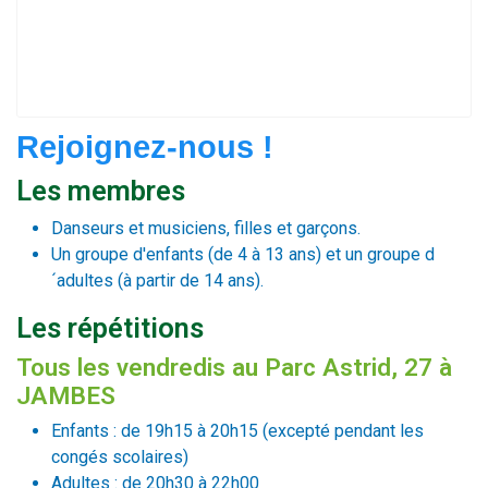
Rejoignez-nous !
Les membres
Danseurs et musiciens, filles et garçons.
Un groupe d'enfants (de 4 à 13 ans) et un groupe d
´adultes (à partir de 14 ans).
Les répétitions
Tous les vendredis au Parc Astrid, 27 à
JAMBES
Enfants : de 19h15 à 20h15 (excepté pendant les
congés scolaires)
Adultes : de 20h30 à 22h00